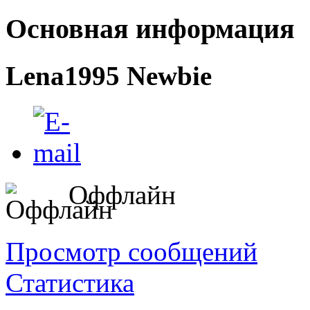
Основная информация
Lena1995
Newbie
Оффлайн
Просмотр сообщений
Статистика