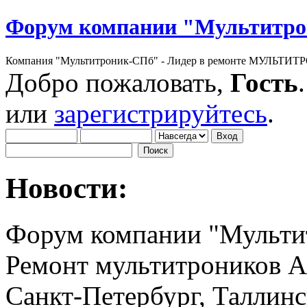
Форум компании "Мультитр
Компания "Мультитроник-СПб" - Лидер в ремонте МУЛЬТИТР
Добро пожаловать,
Гость
или
зарегистрируйтесь
.
Новости:
Форум компании "Мульти
Ремонт мультитроников A
Санкт-Петербург, Таллинс