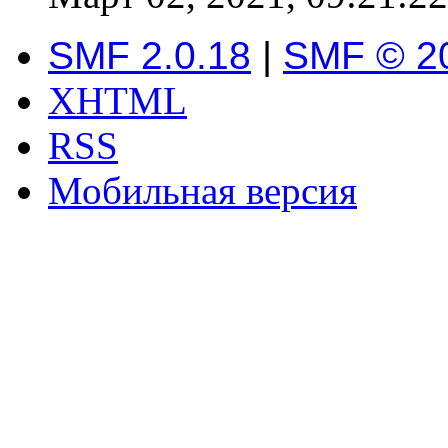
SMF 2.0.18
|
SMF © 2
XHTML
RSS
Мобильная версия