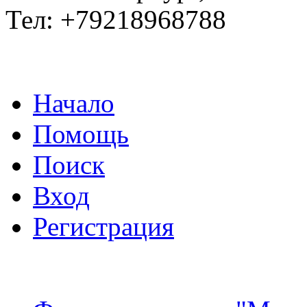
Тел: +79218968788
Начало
Помощь
Поиск
Вход
Регистрация