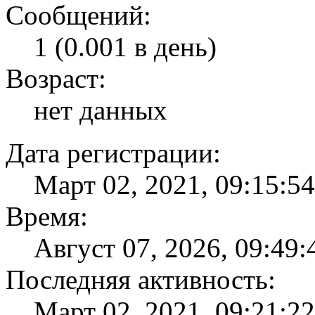
Сообщений:
1 (0.001 в день)
Возраст:
нет данных
Дата регистрации:
Март 02, 2021, 09:15:5
Время:
Август 07, 2026, 09:49
Последняя активность:
Март 02, 2021, 09:21:2