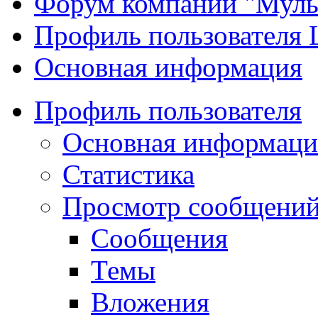
Форум компании "Муль
Профиль пользователя 
Основная информация
Профиль пользователя
Основная информаци
Статистика
Просмотр сообщений.
Сообщения
Темы
Вложения