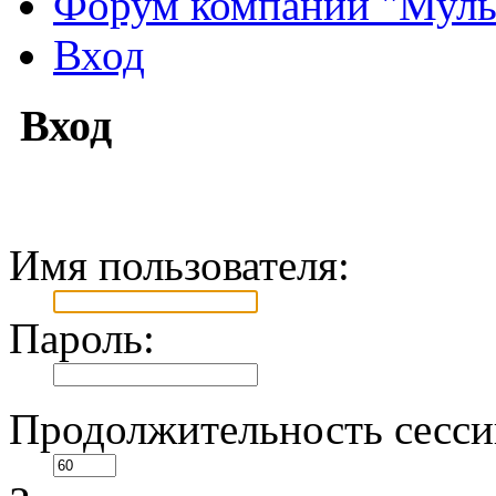
Форум компании "Муль
Вход
Вход
Имя пользователя:
Пароль:
Продолжительность сесси