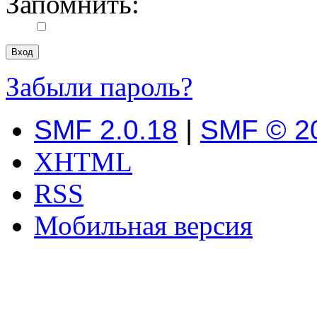
Запомнить:
Забыли пароль?
SMF 2.0.18
|
SMF © 2
XHTML
RSS
Мобильная версия