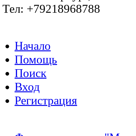
Тел: +79218968788
Начало
Помощь
Поиск
Вход
Регистрация